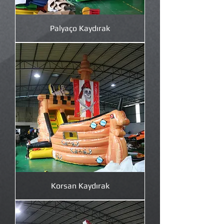
Palyaço Kaydırak
Korsan Kaydırak