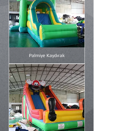
Palmiye Kaydırak